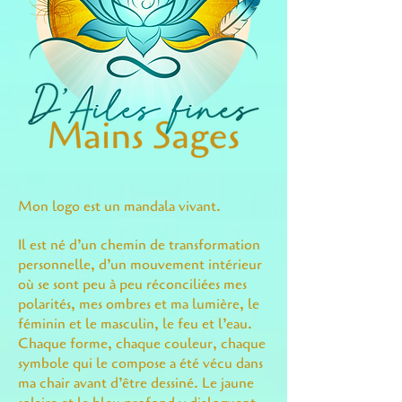
Mon logo est un mandala vivant.
Il est né d’un chemin de transformation
personnelle, d’un mouvement intérieur
où se sont peu à peu réconciliées mes
polarités, mes ombres et ma lumière, le
féminin et le masculin, le feu et l’eau.
Chaque forme, chaque couleur, chaque
symbole qui le compose a été vécu dans
ma chair avant d’être dessiné. Le jaune